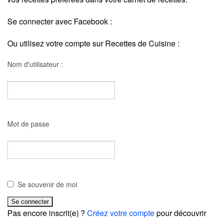
Se connecter avec Facebook :
Ou utilisez votre compte sur Recettes de Cuisine :
Nom d'utilisateur :
Mot de passe
Se souvenir de moi
Pas encore inscrit(e) ?
Créez votre compte
pour découvrir