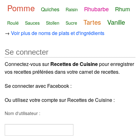
Pomme
Rhubarbe
Rhum
Quiches
Raisin
Tartes
Vanille
Roulé
Sauces
Stollen
Sucre
→
Voir plus de noms de plats et d'ingrédients
Se connecter
Connectez-vous sur
Recettes de Cuisine
pour enregistrer
vos recettes préférées dans votre carnet de recettes.
Se connecter avec Facebook :
Ou utilisez votre compte sur Recettes de Cuisine :
Nom d'utilisateur :