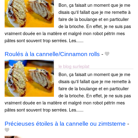
Bon, ça faisait un moment que je me
disais qu'il fallait que je me remette à
faire de la boulange et en particulier
de la brioche. En effet, je ne suis pas
vraiment douée en la matière et malgré mon robot pétrin mes
pâtes sont souvent trop serrées. Les......
Roulés à la cannelle/Cinnamon rolls
-
le blog surleplat
Bon, ça faisait un moment que je me
disais qu'il fallait que je me remette à
faire de la boulange et en particulier
de la brioche. En effet, je ne suis pas
vraiment douée en la matière et malgré mon robot pétrin mes
pâtes sont souvent trop serrées. Les......
Précieuses étoiles à la cannelle ou zimtsterne
-