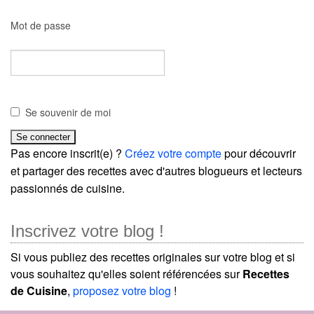
Mot de passe
Se souvenir de moi
Pas encore inscrit(e) ?
Créez votre compte
pour découvrir
et partager des recettes avec d'autres blogueurs et lecteurs
passionnés de cuisine.
Inscrivez votre blog !
Si vous publiez des recettes originales sur votre blog et si
vous souhaitez qu'elles soient référencées sur
Recettes
de Cuisine
,
proposez votre blog
!