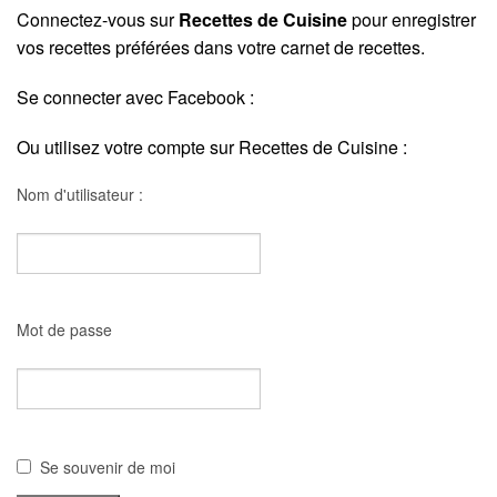
Connectez-vous sur
Recettes de Cuisine
pour enregistrer
vos recettes préférées dans votre carnet de recettes.
Se connecter avec Facebook :
Ou utilisez votre compte sur Recettes de Cuisine :
Nom d'utilisateur :
Mot de passe
Se souvenir de moi