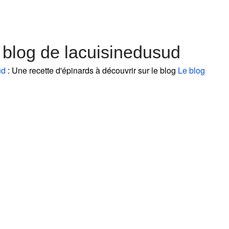
 blog de lacuisinedusud
ud
: Une recette d'épinards à découvrir sur le blog
Le blog