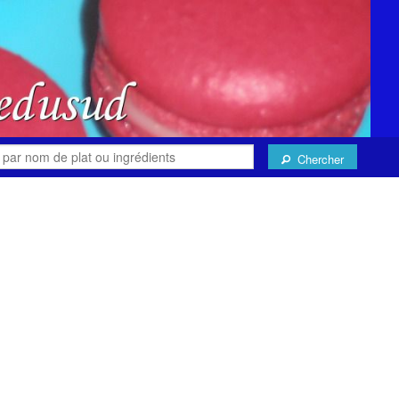
Chercher