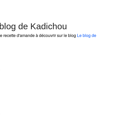
blog de Kadichou
e recette d'amande à découvrir sur le blog
Le blog de