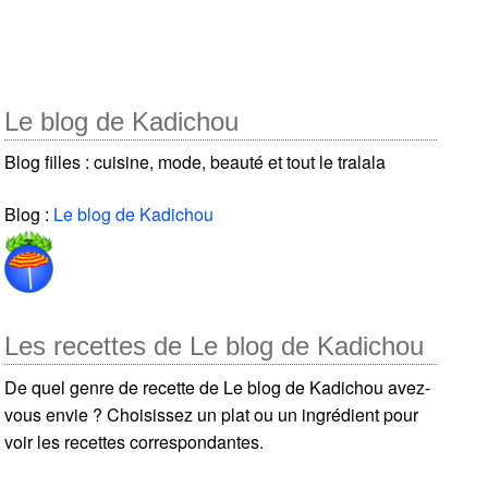
Le blog de Kadichou
Blog filles : cuisine, mode, beauté et tout le tralala
Blog :
Le blog de Kadichou
Les recettes de Le blog de Kadichou
De quel genre de recette de Le blog de Kadichou avez-
vous envie ? Choisissez un plat ou un ingrédient pour
voir les recettes correspondantes.