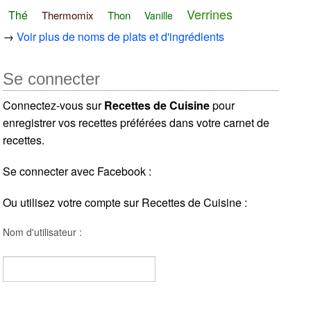
Verrines
Thé
Thermomix
Thon
Vanille
→
Voir plus de noms de plats et d'ingrédients
Se connecter
Connectez-vous sur
Recettes de Cuisine
pour
enregistrer vos recettes préférées dans votre carnet de
recettes.
Se connecter avec Facebook :
Ou utilisez votre compte sur Recettes de Cuisine :
Nom d'utilisateur :