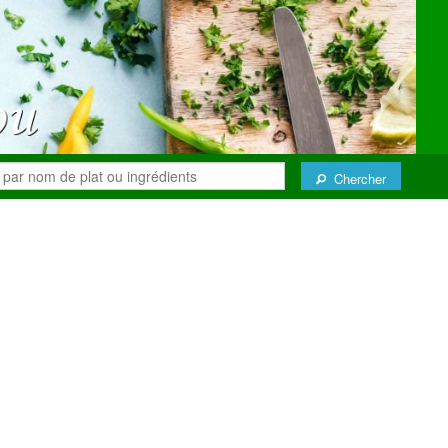
Chercher