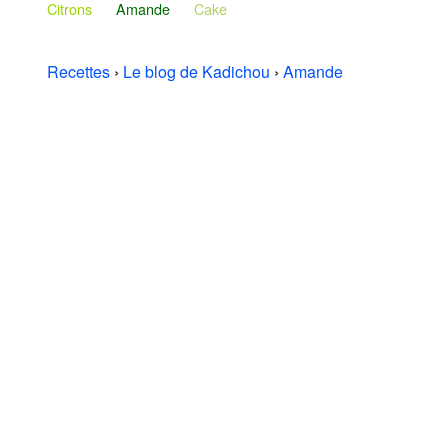
Citrons
Amande
Cake
Recettes
›
Le blog de Kadichou
›
Amande