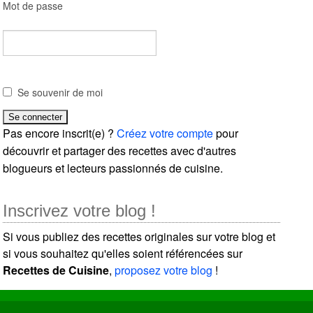
Mot de passe
Se souvenir de moi
Pas encore inscrit(e) ?
Créez votre compte
pour
découvrir et partager des recettes avec d'autres
blogueurs et lecteurs passionnés de cuisine.
Inscrivez votre blog !
Si vous publiez des recettes originales sur votre blog et
si vous souhaitez qu'elles soient référencées sur
Recettes de Cuisine
,
proposez votre blog
!