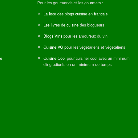
Pour les gourmands et les gourmets :
La liste des blogs cuisine en français
Les livres de cuisine
des blogueurs
Blogs Vins
pour les amoureux du vin
Cuisine VG
pour les végétariens et végétaliens
ne
Cuisine Cool
pour cuisiner cool avec un minimum
d'ingrédients en un minimum de temps