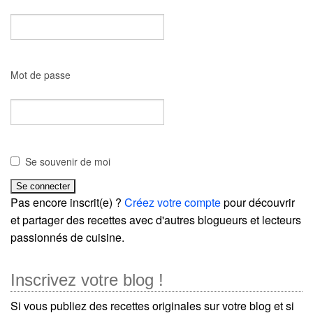
Mot de passe
Se souvenir de moi
Pas encore inscrit(e) ?
Créez votre compte
pour découvrir
et partager des recettes avec d'autres blogueurs et lecteurs
passionnés de cuisine.
Inscrivez votre blog !
Si vous publiez des recettes originales sur votre blog et si