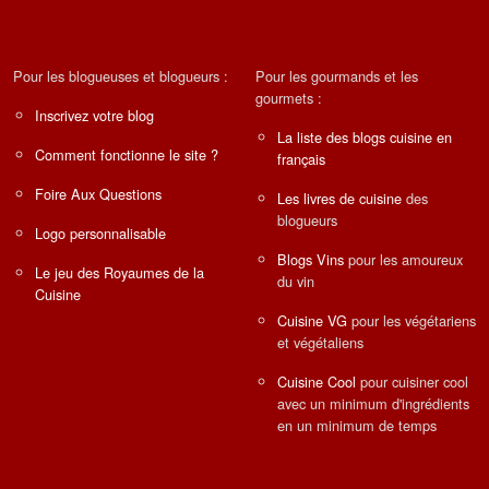
Pour les blogueuses et blogueurs :
Pour les gourmands et les
gourmets :
Inscrivez votre blog
La liste des blogs cuisine en
Comment fonctionne le site ?
français
Foire Aux Questions
Les livres de cuisine
des
blogueurs
Logo personnalisable
Blogs Vins
pour les amoureux
Le jeu des Royaumes de la
du vin
Cuisine
Cuisine VG
pour les végétariens
et végétaliens
Cuisine Cool
pour cuisiner cool
avec un minimum d'ingrédients
en un minimum de temps