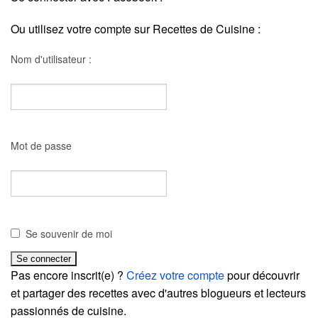
Ou utilisez votre compte sur Recettes de Cuisine :
Nom d'utilisateur :
Mot de passe
Se souvenir de moi
Pas encore inscrit(e) ?
Créez votre compte
pour découvrir
et partager des recettes avec d'autres blogueurs et lecteurs
passionnés de cuisine.