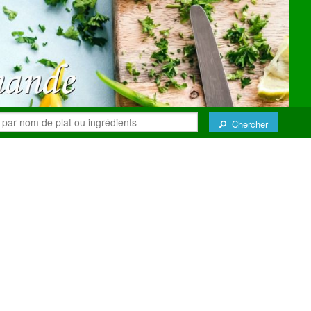
Chercher