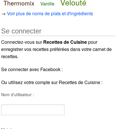
Velouté
Thermomix
Vanille
→
Voir plus de noms de plats et d'ingrédients
Se connecter
Connectez-vous sur
Recettes de Cuisine
pour
enregistrer vos recettes préférées dans votre carnet de
recettes.
Se connecter avec Facebook :
Ou utilisez votre compte sur Recettes de Cuisine :
Nom d'utilisateur :