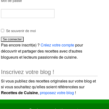
Mot de passe
Se souvenir de moi
Pas encore inscrit(e) ?
Créez votre compte
pour
découvrir et partager des recettes avec d'autres
blogueurs et lecteurs passionnés de cuisine.
Inscrivez votre blog !
Si vous publiez des recettes originales sur votre blog et
si vous souhaitez qu'elles soient référencées sur
Recettes de Cuisine
,
proposez votre blog
!