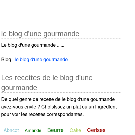
le blog d'une gourmande
Le blog d'une gourmande ......
Blog :
le blog d'une gourmande
Les recettes de le blog d'une
gourmande
De quel genre de recette de le blog d'une gourmande
avez-vous envie ? Choisissez un plat ou un ingrédient
pour voir les recettes correspondantes.
Beurre
Cerises
Abricot
Cake
Amande