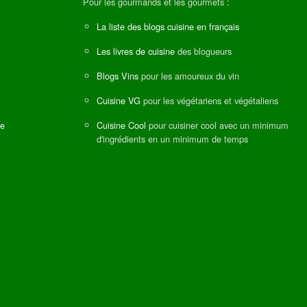
Pour les gourmands et les gourmets :
La liste des blogs cuisine en français
Les livres de cuisine
des blogueurs
Blogs Vins
pour les amoureux du vin
Cuisine VG
pour les végétariens et végétaliens
ne
Cuisine Cool
pour cuisiner cool avec un minimum
d'ingrédients en un minimum de temps