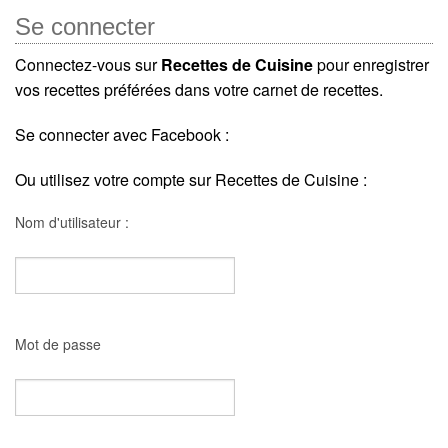
Se connecter
Connectez-vous sur
Recettes de Cuisine
pour enregistrer
vos recettes préférées dans votre carnet de recettes.
Se connecter avec Facebook :
Ou utilisez votre compte sur Recettes de Cuisine :
Nom d'utilisateur :
Mot de passe