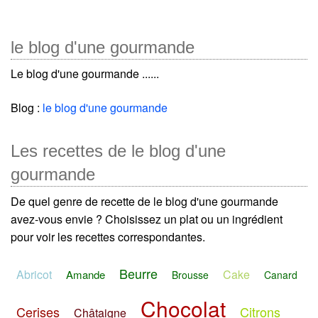
le blog d'une gourmande
Le blog d'une gourmande ......
Blog :
le blog d'une gourmande
Les recettes de le blog d'une
gourmande
De quel genre de recette de le blog d'une gourmande
avez-vous envie ? Choisissez un plat ou un ingrédient
pour voir les recettes correspondantes.
Beurre
Abricot
Cake
Amande
Brousse
Canard
Chocolat
Cerises
Citrons
Châtaigne