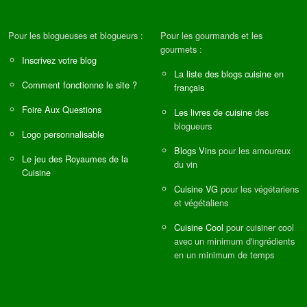
Pour les blogueuses et blogueurs :
Pour les gourmands et les
gourmets :
Inscrivez votre blog
La liste des blogs cuisine en
Comment fonctionne le site ?
français
Foire Aux Questions
Les livres de cuisine
des
blogueurs
Logo personnalisable
Blogs Vins
pour les amoureux
Le jeu des Royaumes de la
du vin
Cuisine
Cuisine VG
pour les végétariens
et végétaliens
Cuisine Cool
pour cuisiner cool
avec un minimum d'ingrédients
en un minimum de temps