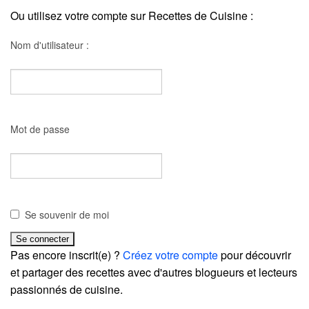
Ou utilisez votre compte sur Recettes de Cuisine :
Nom d'utilisateur :
Mot de passe
Se souvenir de moi
Pas encore inscrit(e) ?
Créez votre compte
pour découvrir
et partager des recettes avec d'autres blogueurs et lecteurs
passionnés de cuisine.