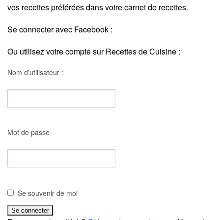
vos recettes préférées dans votre carnet de recettes.
Se connecter avec Facebook :
Ou utilisez votre compte sur Recettes de Cuisine :
Nom d'utilisateur :
Mot de passe
Se souvenir de moi