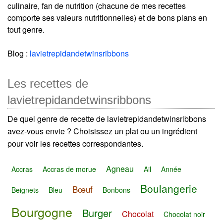
culinaire, fan de nutrition (chacune de mes recettes
comporte ses valeurs nutritionnelles) et de bons plans en
tout genre.
Blog :
lavietrepidandetwinsribbons
Les recettes de
lavietrepidandetwinsribbons
De quel genre de recette de lavietrepidandetwinsribbons
avez-vous envie ? Choisissez un plat ou un ingrédient
pour voir les recettes correspondantes.
Agneau
Accras
Accras de morue
Ail
Année
Boulangerie
Bœuf
Beignets
Bleu
Bonbons
Bourgogne
Burger
Chocolat
Chocolat noir