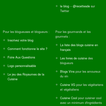
le blog
--
@recettesde
sur
Twitter
Pour les blogueuses et blogueurs :
Pour les gourmands et les
gourmets :
Inscrivez votre blog
La liste des blogs cuisine en
Comment fonctionne le site ?
français
Foire Aux Questions
Les livres de cuisine
des
blogueurs
Logo personnalisable
Blogs Vins
pour les amoureux
Le jeu des Royaumes de la
du vin
Cuisine
Cuisine VG
pour les végétariens
et végétaliens
Cuisine Cool
pour cuisiner cool
avec un minimum d'ingrédients