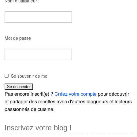
Nom d'utilisateur :
Mot de passe
Se souvenir de moi
Pas encore inscrit(e) ?
Créez votre compte
pour découvrir
et partager des recettes avec d'autres blogueurs et lecteurs
passionnés de cuisine.
Inscrivez votre blog !