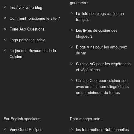
gourmets :
Inscrivez votre blog
La liste des blogs cuisine en
Comment fonctionne le site ?
français
Foire Aux Questions
Les livres de cuisine
des
blogueurs
Logo personnalisable
Blogs Vins
pour les amoureux
Le jeu des Royaumes de la
du vin
Cuisine
Cuisine VG
pour les végétariens
et végétaliens
Cuisine Cool
pour cuisiner cool
avec un minimum d'ingrédients
en un minimum de temps
For English speakers:
Pour manger sain :
Very Good Recipes
les
Informations Nutritionnelles