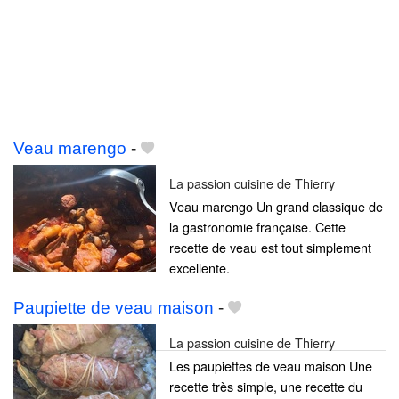
Veau marengo
-
La passion cuisine de Thierry
Veau marengo Un grand classique de
la gastronomie française. Cette
recette de veau est tout simplement
excellente.
Paupiette de veau maison
-
La passion cuisine de Thierry
Les paupiettes de veau maison Une
recette très simple, une recette du