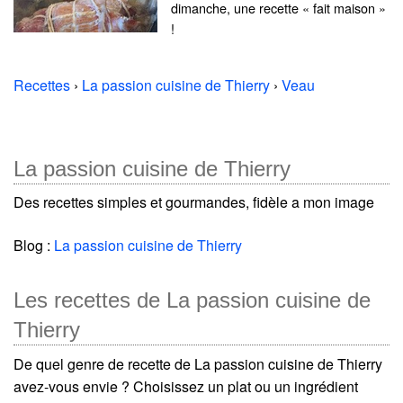
dimanche, une recette « fait maison »
!
Recettes
›
La passion cuisine de Thierry
›
Veau
La passion cuisine de Thierry
Des recettes simples et gourmandes, fidèle a mon image
Blog :
La passion cuisine de Thierry
Les recettes de La passion cuisine de
Thierry
De quel genre de recette de La passion cuisine de Thierry
avez-vous envie ? Choisissez un plat ou un ingrédient