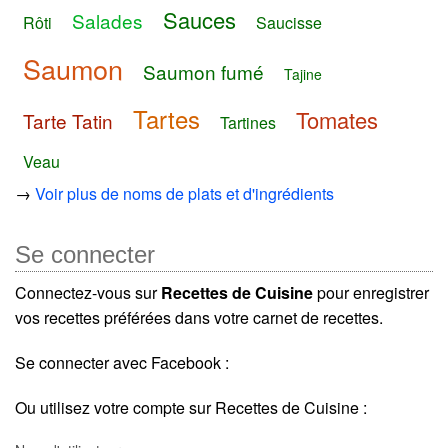
Sauces
Salades
Rôti
Saucisse
Saumon
Saumon fumé
Tajine
Tartes
Tomates
Tarte Tatin
Tartines
Veau
→
Voir plus de noms de plats et d'ingrédients
Se connecter
Connectez-vous sur
Recettes de Cuisine
pour enregistrer
vos recettes préférées dans votre carnet de recettes.
Se connecter avec Facebook :
Ou utilisez votre compte sur Recettes de Cuisine :