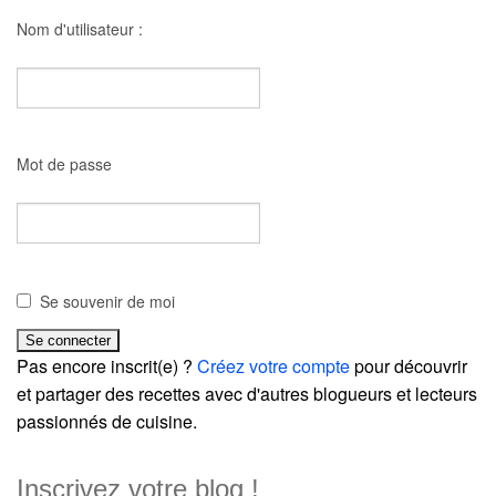
Nom d'utilisateur :
Mot de passe
Se souvenir de moi
Pas encore inscrit(e) ?
Créez votre compte
pour découvrir
et partager des recettes avec d'autres blogueurs et lecteurs
passionnés de cuisine.
Inscrivez votre blog !