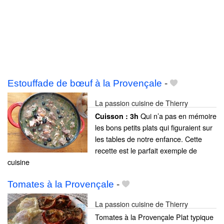
Estouffade de bœuf à la Provençale
-
La passion cuisine de Thierry
Qui n’a pas en mémoire
Cuisson :
3h
les bons petits plats qui figuraient sur
les tables de notre enfance. Cette
recette est le parfait exemple de
cuisine
Tomates à la Provençale
-
La passion cuisine de Thierry
Tomates à la Provençale Plat typique