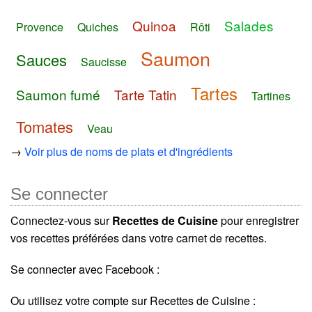
Quinoa
Salades
Provence
Quiches
Rôti
Saumon
Sauces
Saucisse
Tartes
Saumon fumé
Tarte Tatin
Tartines
Tomates
Veau
→
Voir plus de noms de plats et d'ingrédients
Se connecter
Connectez-vous sur
Recettes de Cuisine
pour enregistrer
vos recettes préférées dans votre carnet de recettes.
Se connecter avec Facebook :
Ou utilisez votre compte sur Recettes de Cuisine :