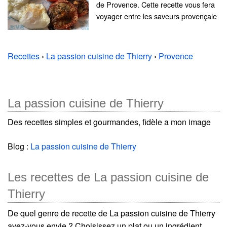
de Provence. Cette recette vous fera
voyager entre les saveurs provençale
Recettes
›
La passion cuisine de Thierry
›
Provence
La passion cuisine de Thierry
Des recettes simples et gourmandes, fidèle a mon image
Blog :
La passion cuisine de Thierry
Les recettes de La passion cuisine de
Thierry
De quel genre de recette de La passion cuisine de Thierry
avez-vous envie ? Choisissez un plat ou un ingrédient