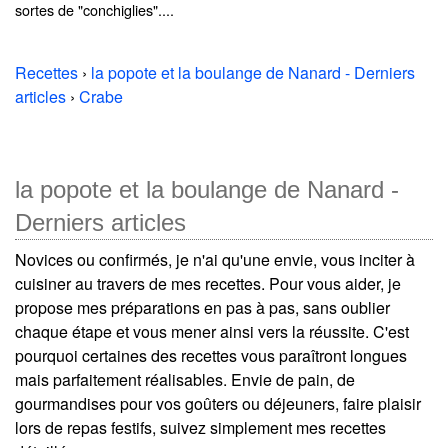
sortes de "conchiglies"....
Recettes
›
la popote et la boulange de Nanard - Derniers
articles
›
Crabe
la popote et la boulange de Nanard -
Derniers articles
Novices ou confirmés, je n'ai qu'une envie, vous inciter à
cuisiner au travers de mes recettes. Pour vous aider, je
propose mes préparations en pas à pas, sans oublier
chaque étape et vous mener ainsi vers la réussite. C'est
pourquoi certaines des recettes vous paraîtront longues
mais parfaitement réalisables. Envie de pain, de
gourmandises pour vos goûters ou déjeuners, faire plaisir
lors de repas festifs, suivez simplement mes recettes