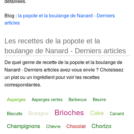
détaillées.
Blog :
la popote et la boulange de Nanard - Derniers
articles
Les recettes de la popote et la
boulange de Nanard - Derniers articles
De quel genre de recette de la popote et la boulange de
Nanard - Derniers articles avez-vous envie ? Choisissez
un plat ou un ingrédient pour voir les recettes
correspondantes.
Asperges
Beurre
Asperges vertes
Barbecue
Brioches
Cake
Bretagne
Biscuits
Canard
Chorizo
Champignons
Chocolat
Chèvre