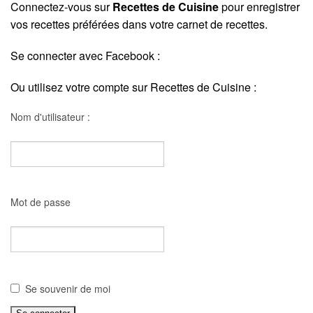
Connectez-vous sur
Recettes de Cuisine
pour enregistrer
vos recettes préférées dans votre carnet de recettes.
Se connecter avec Facebook :
Ou utilisez votre compte sur Recettes de Cuisine :
Nom d'utilisateur :
Mot de passe
Se souvenir de moi