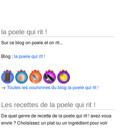
la poele qui rit !
Sur ce blog on poele et on rit...
Blog :
la poele qui rit !
→
Toutes les couronnes du blog la poele qui rit !
Les recettes de la poele qui rit !
De quel genre de recette de la poele qui rit ! avez-vous
envie ? Choisissez un plat ou un ingrédient pour voir