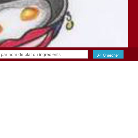
Chercher