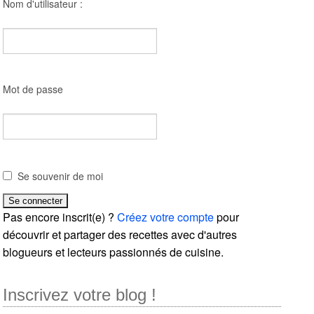
Nom d'utilisateur :
Mot de passe
Se souvenir de moi
Pas encore inscrit(e) ?
Créez votre compte
pour
découvrir et partager des recettes avec d'autres
blogueurs et lecteurs passionnés de cuisine.
Inscrivez votre blog !