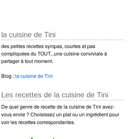
la cuisine de Tini
des petites recettes sympas, courtes et pas
compliquées du TOUT...une cuisine conviviale à
partager à tout moment.
Blog :
la cuisine de Tini
Les recettes de la cuisine de Tini
De quel genre de recette de la cuisine de Tini avez-
vous envie ? Choisissez un plat ou un ingrédient pour
voir les recettes correspondantes.