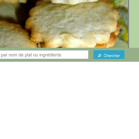
Chercher