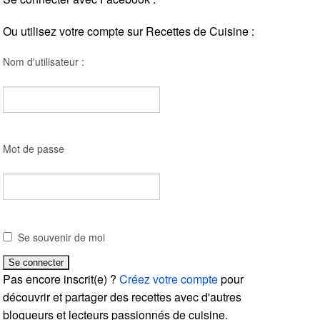
Ou utilisez votre compte sur Recettes de Cuisine :
Nom d'utilisateur :
Mot de passe
Se souvenir de moi
Pas encore inscrit(e) ?
Créez votre compte
pour
découvrir et partager des recettes avec d'autres
blogueurs et lecteurs passionnés de cuisine.