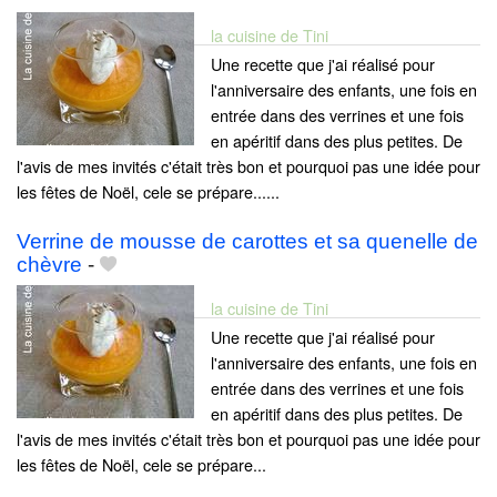
la cuisine de Tini
Une recette que j'ai réalisé pour
l'anniversaire des enfants, une fois en
entrée dans des verrines et une fois
en apéritif dans des plus petites. De
l'avis de mes invités c'était très bon et pourquoi pas une idée pour
les fêtes de Noël, cele se prépare......
Verrine de mousse de carottes et sa quenelle de
chèvre
-
la cuisine de Tini
Une recette que j'ai réalisé pour
l'anniversaire des enfants, une fois en
entrée dans des verrines et une fois
en apéritif dans des plus petites. De
l'avis de mes invités c'était très bon et pourquoi pas une idée pour
les fêtes de Noël, cele se prépare...