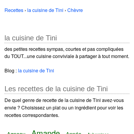
Recettes
›
la cuisine de Tini
›
Chèvre
la cuisine de Tini
des petites recettes sympas, courtes et pas compliquées
du TOUT...une cuisine conviviale à partager à tout moment.
Blog :
la cuisine de Tini
Les recettes de la cuisine de Tini
De quel genre de recette de la cuisine de Tini avez-vous
envie ? Choisissez un plat ou un ingrédient pour voir les
recettes correspondantes.
Amande
Agneau
Année