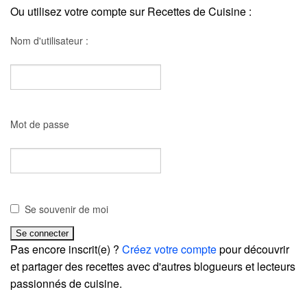
Ou utilisez votre compte sur Recettes de Cuisine :
Nom d'utilisateur :
Mot de passe
Se souvenir de moi
Pas encore inscrit(e) ?
Créez votre compte
pour découvrir
et partager des recettes avec d'autres blogueurs et lecteurs
passionnés de cuisine.