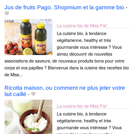
Jus de fruits Pago, Shopmium et la gamme bio
-
La cuisine bio de Miss Pat'
La cuisine bio, à tendance
végétarienne, healthy et très
gourmande vous intéresse ? Vous
aimez découvrir de nouvelles
associations de saveurs, de nouveaux produits bons pour votre
corps et vos papilles ? Bienvenue dans la cuisine des recettes bio
de Miss...
Ricotta maison, ou comment ne plus jeter votre
lait caillé
-
La cuisine bio de Miss Pat'
La cuisine bio, à tendance
végétarienne, healthy et très
gourmande vous intéresse ? Vous