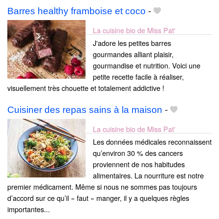
Barres healthy framboise et coco
-
La cuisine bio de Miss Pat'
J'adore les petites barres
gourmandes alliant plaisir,
gourmandise et nutrition. Voici une
petite recette facile à réaliser,
visuellement très chouette et totalement addictive !
Cuisiner des repas sains à la maison
-
La cuisine bio de Miss Pat'
Les données médicales reconnaissent
qu’environ 30 % des cancers
proviennent de nos habitudes
alimentaires. La nourriture est notre
premier médicament. Même si nous ne sommes pas toujours
d’accord sur ce qu’il « faut » manger, il y a quelques règles
importantes...