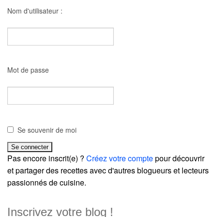
Nom d'utilisateur :
Mot de passe
Se souvenir de moi
Pas encore inscrit(e) ?
Créez votre compte
pour découvrir
et partager des recettes avec d'autres blogueurs et lecteurs
passionnés de cuisine.
Inscrivez votre blog !