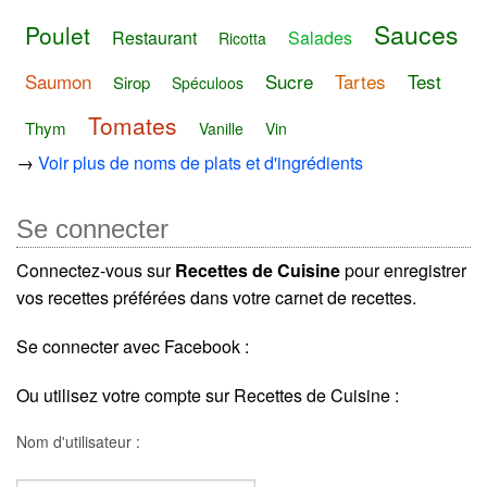
Sauces
Poulet
Restaurant
Salades
Ricotta
Saumon
Sucre
Tartes
Test
Sirop
Spéculoos
Tomates
Thym
Vanille
Vin
→
Voir plus de noms de plats et d'ingrédients
Se connecter
Connectez-vous sur
Recettes de Cuisine
pour enregistrer
vos recettes préférées dans votre carnet de recettes.
Se connecter avec Facebook :
Ou utilisez votre compte sur Recettes de Cuisine :
Nom d'utilisateur :