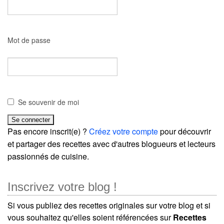
Mot de passe
Se souvenir de moi
Pas encore inscrit(e) ?
Créez votre compte
pour découvrir
et partager des recettes avec d'autres blogueurs et lecteurs
passionnés de cuisine.
Inscrivez votre blog !
Si vous publiez des recettes originales sur votre blog et si
vous souhaitez qu'elles soient référencées sur
Recettes