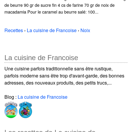
de beurre 90 gr de sucre fin 4 cs de farine 70 gr de noix de
macadamia Pour le caramel au beurre salé: 100...
Recettes
›
La cuisine de Francoise
›
Noix
La cuisine de Francoise
Une cuisine parfois traditionnelle sans être rustique,
parfois moderne sans être trop d'avant-garde, des bonnes
adresses, des nouveaux produits, des petits trucs,...
Blog :
La cuisine de Francoise