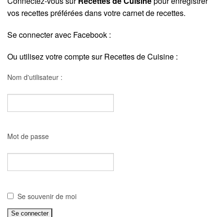
Connectez-vous sur
Recettes de Cuisine
pour enregistrer
vos recettes préférées dans votre carnet de recettes.
Se connecter avec Facebook :
Ou utilisez votre compte sur Recettes de Cuisine :
Nom d'utilisateur :
Mot de passe
Se souvenir de moi