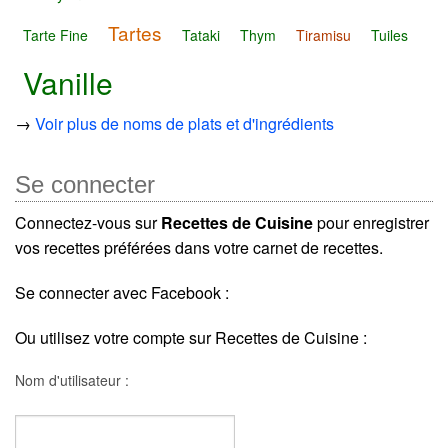
Tartes
Tarte Fine
Tataki
Thym
Tiramisu
Tuiles
Vanille
→
Voir plus de noms de plats et d'ingrédients
Se connecter
Connectez-vous sur
Recettes de Cuisine
pour enregistrer
vos recettes préférées dans votre carnet de recettes.
Se connecter avec Facebook :
Ou utilisez votre compte sur Recettes de Cuisine :
Nom d'utilisateur :