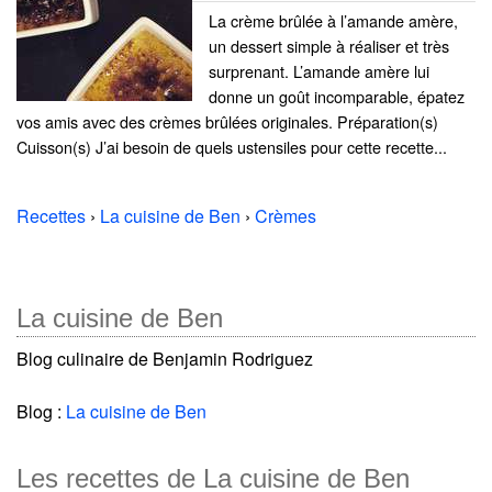
La crème brûlée à l’amande amère,
un dessert simple à réaliser et très
surprenant. L’amande amère lui
donne un goût incomparable, épatez
vos amis avec des crèmes brûlées originales. Préparation(s)
Cuisson(s) J’ai besoin de quels ustensiles pour cette recette...
Recettes
›
La cuisine de Ben
›
Crèmes
La cuisine de Ben
Blog culinaire de Benjamin Rodriguez
Blog :
La cuisine de Ben
Les recettes de La cuisine de Ben