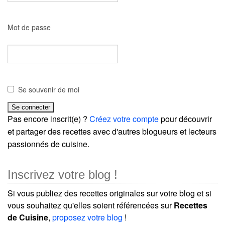
Mot de passe
Se souvenir de moi
Pas encore inscrit(e) ?
Créez votre compte
pour découvrir
et partager des recettes avec d'autres blogueurs et lecteurs
passionnés de cuisine.
Inscrivez votre blog !
Si vous publiez des recettes originales sur votre blog et si
vous souhaitez qu'elles soient référencées sur
Recettes
de Cuisine
,
proposez votre blog
!