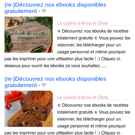
(re-)Découvrez nos ebooks disponibles
gratuitement
-
La cuisine d'Anna et Olivia
✮ Découvrez nos ebooks de recettes
totalement gratuits ✮ Vous pouvez les
visionner, les télécharger pour un
usage personnel et même pourquoi
pas les imprimer pour une utilisation plus facile ! :) Cliquez ci-
dessous pour ouvrir les ebooks (si vous souhaitez......
(re-)Découvrez nos ebooks disponibles
gratuitement
-
La cuisine d'Anna et Olivia
✮ Découvrez nos ebooks de recettes
totalement gratuits ✮ Vous pouvez les
visionner, les télécharger pour un
usage personnel et même pourquoi
pas les imprimer pour une utilisation plus facile ! :) Cliquez ci-