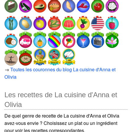
→
Toutes les couronnes du blog La cuisine d'Anna et
Olivia
Les recettes de La cuisine d'Anna et
Olivia
De quel genre de recette de La cuisine d'Anna et Olivia
avez-vous envie ? Choisissez un plat ou un ingrédient
pour voir les recettes correspondantes.