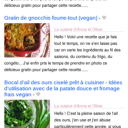
délicieux gratin pour partager cette recette......
Gratin de gnocchis fourre-tout (vegan)
-
La cuisine d'Anna et Olivia
Hello ! Voici une recette que je fais
tout le temps, on ne s'en lasse pas
car on varie les ingrédients au fil des
saisons, du contenu du frigo, du
congélo... J'ai enfin pris le temps de prendre en photo ce
délicieux gratin pour partager cette recette......
Bocal d'ail des ours ciselé prêt à cuisiner - Idées
d'utilisation avec de la patate douce et fromage
frais vegan
-
La cuisine d'Anna et Olivia
Hello ! C'est la pleine saison de l'ail
des ours, j'en use et j'en abuse
particulièrement cette année, si vous