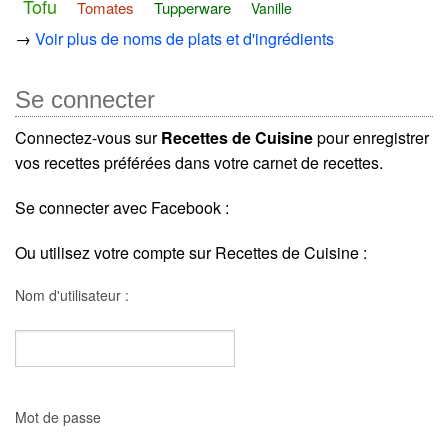
Tofu
Tomates
Tupperware
Vanille
→
Voir plus de noms de plats et d'ingrédients
Se connecter
Connectez-vous sur
Recettes de Cuisine
pour enregistrer
vos recettes préférées dans votre carnet de recettes.
Se connecter avec Facebook :
Ou utilisez votre compte sur Recettes de Cuisine :
Nom d'utilisateur :
Mot de passe