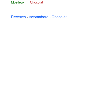
Moelleux
Chocolat
Recettes
›
incomabord
›
Chocolat