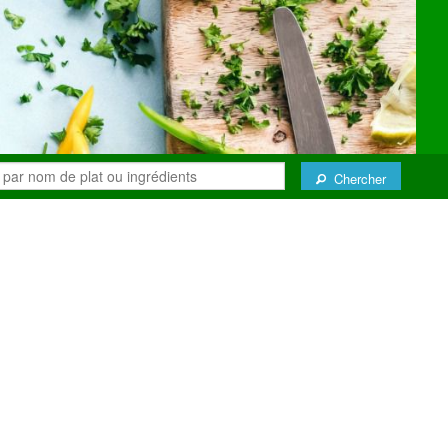
Chercher