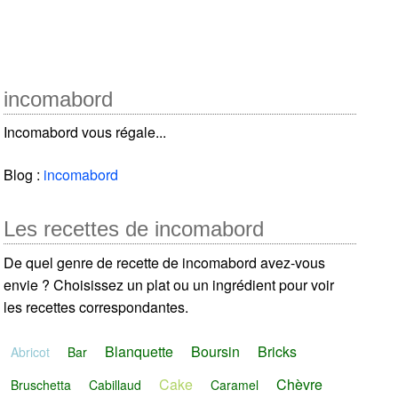
incomabord
Incomabord vous régale...
Blog :
incomabord
Les recettes de incomabord
De quel genre de recette de incomabord avez-vous
envie ? Choisissez un plat ou un ingrédient pour voir
les recettes correspondantes.
Blanquette
Boursin
Bricks
Abricot
Bar
Cake
Chèvre
Bruschetta
Cabillaud
Caramel