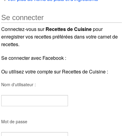
Se connecter
Connectez-vous sur
Recettes de Cuisine
pour
enregistrer vos recettes préférées dans votre carnet de
recettes.
Se connecter avec Facebook :
Ou utilisez votre compte sur Recettes de Cuisine :
Nom d'utilisateur :
Mot de passe