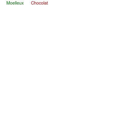
Moelleux
Chocolat