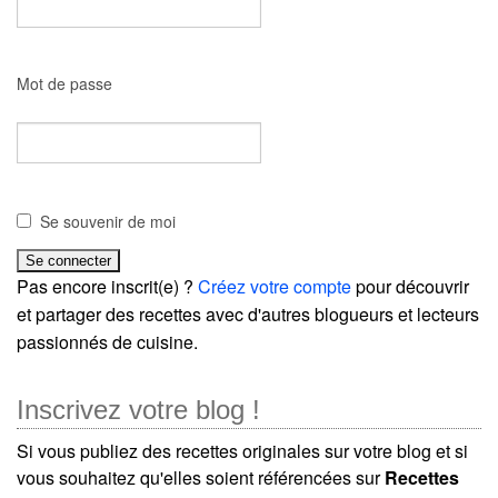
Mot de passe
Se souvenir de moi
Pas encore inscrit(e) ?
Créez votre compte
pour découvrir
et partager des recettes avec d'autres blogueurs et lecteurs
passionnés de cuisine.
Inscrivez votre blog !
Si vous publiez des recettes originales sur votre blog et si
vous souhaitez qu'elles soient référencées sur
Recettes