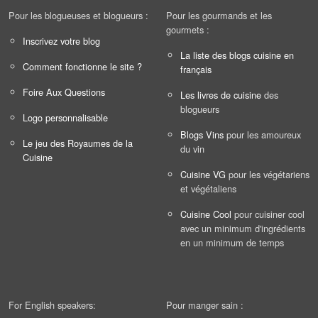
Pour les blogueuses et blogueurs :
Pour les gourmands et les
gourmets :
Inscrivez votre blog
La liste des blogs cuisine en
Comment fonctionne le site ?
français
Foire Aux Questions
Les livres de cuisine
des
blogueurs
Logo personnalisable
Blogs Vins
pour les amoureux
Le jeu des Royaumes de la
du vin
Cuisine
Cuisine VG
pour les végétariens
et végétaliens
Cuisine Cool
pour cuisiner cool
avec un minimum d'ingrédients
en un minimum de temps
For English speakers:
Pour manger sain :