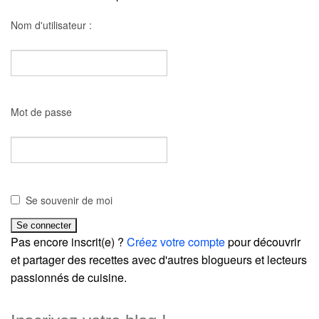
Nom d'utilisateur :
Mot de passe
Se souvenir de moi
Pas encore inscrit(e) ?
Créez votre compte
pour découvrir
et partager des recettes avec d'autres blogueurs et lecteurs
passionnés de cuisine.