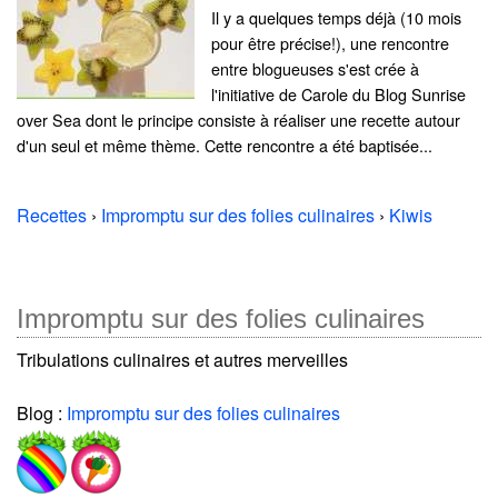
Il y a quelques temps déjà (10 mois
pour être précise!), une rencontre
entre blogueuses s'est crée à
l'initiative de Carole du Blog Sunrise
over Sea dont le principe consiste à réaliser une recette autour
d'un seul et même thème. Cette rencontre a été baptisée...
Recettes
›
Impromptu sur des folies culinaires
›
Kiwis
Impromptu sur des folies culinaires
Tribulations culinaires et autres merveilles
Blog :
Impromptu sur des folies culinaires