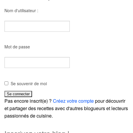
Nom d'utilisateur :
Mot de passe
Se souvenir de moi
Pas encore inscrit(e) ?
Créez votre compte
pour découvrir
et partager des recettes avec d'autres blogueurs et lecteurs
passionnés de cuisine.