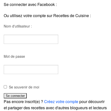
Se connecter avec Facebook :
Ou utilisez votre compte sur Recettes de Cuisine :
Nom d'utilisateur :
Mot de passe
Se souvenir de moi
Pas encore inscrit(e) ?
Créez votre compte
pour découvrir
et partager des recettes avec d'autres blogueurs et lecteurs