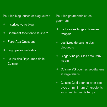
Pour les blogueuses et blogueurs :
Pour les gourmands et les
gourmets :
Inscrivez votre blog
La liste des blogs cuisine en
Comment fonctionne le site ?
français
Foire Aux Questions
Les livres de cuisine
des
blogueurs
Logo personnalisable
Blogs Vins
pour les amoureux
Le jeu des Royaumes de la
du vin
Cuisine
Cuisine VG
pour les végétariens
et végétaliens
Cuisine Cool
pour cuisiner cool
avec un minimum d'ingrédients
en un minimum de temps