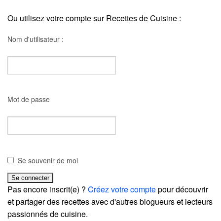
Ou utilisez votre compte sur Recettes de Cuisine :
Nom d'utilisateur :
Mot de passe
Se souvenir de moi
Pas encore inscrit(e) ?
Créez votre compte
pour découvrir
et partager des recettes avec d'autres blogueurs et lecteurs
passionnés de cuisine.