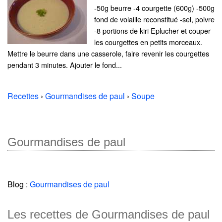
-50g beurre -4 courgette (600g) -500g
fond de volaille reconstitué -sel, poivre
-8 portions de kiri Eplucher et couper
les courgettes en petits morceaux.
Mettre le beurre dans une casserole, faire revenir les courgettes
pendant 3 minutes. Ajouter le fond...
Recettes
›
Gourmandises de paul
›
Soupe
Gourmandises de paul
Blog :
Gourmandises de paul
Les recettes de Gourmandises de paul