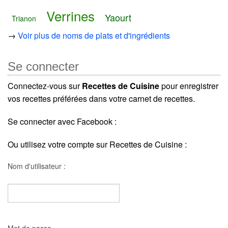
Verrines
Yaourt
Trianon
→
Voir plus de noms de plats et d'ingrédients
Se connecter
Connectez-vous sur
Recettes de Cuisine
pour enregistrer
vos recettes préférées dans votre carnet de recettes.
Se connecter avec Facebook :
Ou utilisez votre compte sur Recettes de Cuisine :
Nom d'utilisateur :
Mot de passe