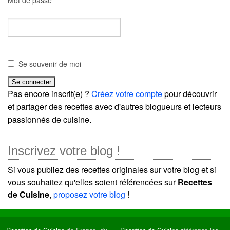
Se souvenir de moi
Pas encore inscrit(e) ?
Créez votre compte
pour découvrir
et partager des recettes avec d'autres blogueurs et lecteurs
passionnés de cuisine.
Inscrivez votre blog !
Si vous publiez des recettes originales sur votre blog et si
vous souhaitez qu'elles soient référencées sur
Recettes
de Cuisine
,
proposez votre blog
!