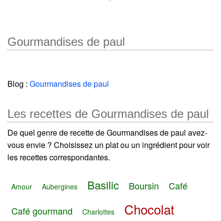
Gourmandises de paul
Blog :
Gourmandises de paul
Les recettes de Gourmandises de paul
De quel genre de recette de Gourmandises de paul avez-
vous envie ? Choisissez un plat ou un ingrédient pour voir
les recettes correspondantes.
Basilic
Boursin
Café
Amour
Aubergines
Chocolat
Café gourmand
Charlottes