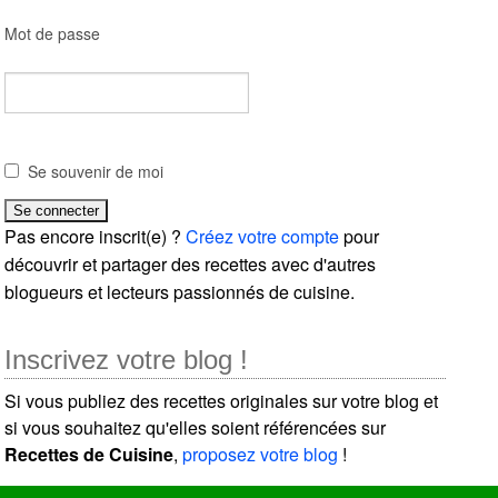
Mot de passe
Se souvenir de moi
Pas encore inscrit(e) ?
Créez votre compte
pour
découvrir et partager des recettes avec d'autres
blogueurs et lecteurs passionnés de cuisine.
Inscrivez votre blog !
Si vous publiez des recettes originales sur votre blog et
si vous souhaitez qu'elles soient référencées sur
Recettes de Cuisine
,
proposez votre blog
!