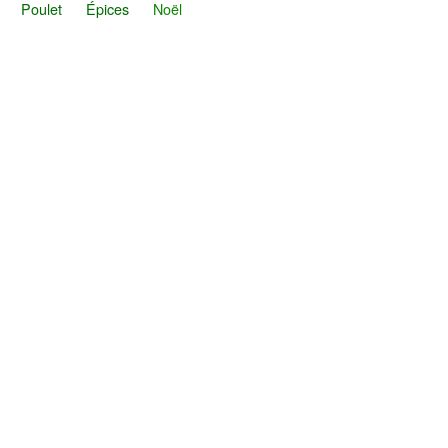
Poulet
Épices
Noël