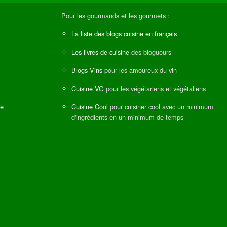
Pour les gourmands et les gourmets :
La liste des blogs cuisine en français
Les livres de cuisine
des blogueurs
Blogs Vins
pour les amoureux du vin
Cuisine VG
pour les végétariens et végétaliens
ne
Cuisine Cool
pour cuisiner cool avec un minimum
d'ingrédients en un minimum de temps