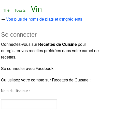
Vin
Thé
Toasts
→
Voir plus de noms de plats et d'ingrédients
Se connecter
Connectez-vous sur
Recettes de Cuisine
pour
enregistrer vos recettes préférées dans votre carnet de
recettes.
Se connecter avec Facebook :
Ou utilisez votre compte sur Recettes de Cuisine :
Nom d'utilisateur :