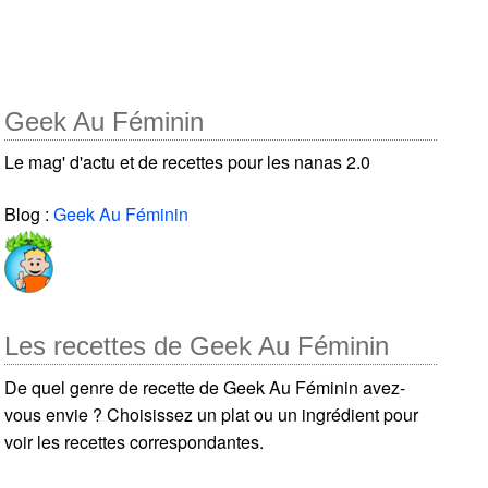
Geek Au Féminin
Le mag' d'actu et de recettes pour les nanas 2.0
Blog :
Geek Au Féminin
Les recettes de Geek Au Féminin
De quel genre de recette de Geek Au Féminin avez-
vous envie ? Choisissez un plat ou un ingrédient pour
voir les recettes correspondantes.