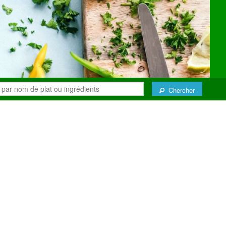
Chercher