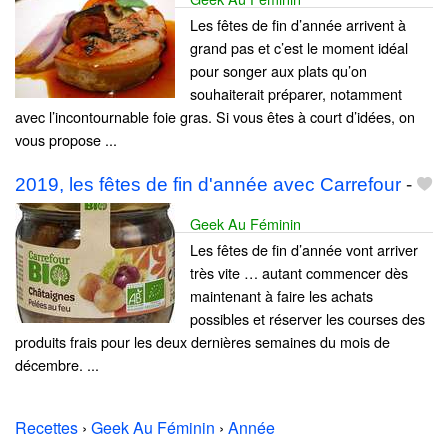
Les fêtes de fin d’année arrivent à
grand pas et c’est le moment idéal
pour songer aux plats qu’on
souhaiterait préparer, notamment
avec l’incontournable foie gras. Si vous êtes à court d’idées, on
vous propose ...
2019, les fêtes de fin d'année avec Carrefour
-
Geek Au Féminin
Les fêtes de fin d’année vont arriver
très vite … autant commencer dès
maintenant à faire les achats
possibles et réserver les courses des
produits frais pour les deux dernières semaines du mois de
décembre. ...
Recettes
›
Geek Au Féminin
›
Année