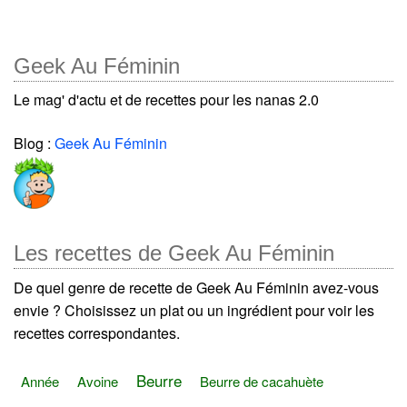
Geek Au Féminin
Le mag' d'actu et de recettes pour les nanas 2.0
Blog :
Geek Au Féminin
Les recettes de Geek Au Féminin
De quel genre de recette de Geek Au Féminin avez-vous
envie ? Choisissez un plat ou un ingrédient pour voir les
recettes correspondantes.
Beurre
Année
Avoine
Beurre de cacahuète