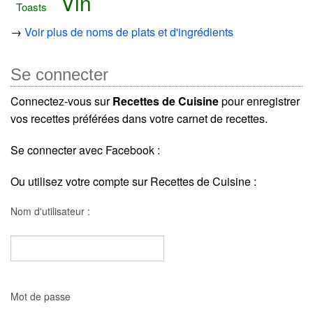
Vin
Toasts
→
Voir plus de noms de plats et d'ingrédients
Se connecter
Connectez-vous sur
Recettes de Cuisine
pour enregistrer
vos recettes préférées dans votre carnet de recettes.
Se connecter avec Facebook :
Ou utilisez votre compte sur Recettes de Cuisine :
Nom d'utilisateur :
Mot de passe