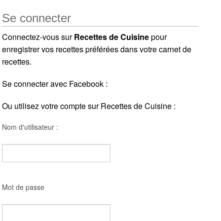
Se connecter
Connectez-vous sur
Recettes de Cuisine
pour
enregistrer vos recettes préférées dans votre carnet de
recettes.
Se connecter avec Facebook :
Ou utilisez votre compte sur Recettes de Cuisine :
Nom d'utilisateur :
Mot de passe