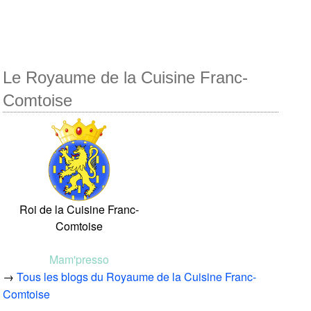
Le Royaume de la Cuisine Franc-
Comtoise
Roi de la Cuisine Franc-
Comtoise
Mam'presso
→
Tous les blogs du Royaume de la Cuisine Franc-
Comtoise