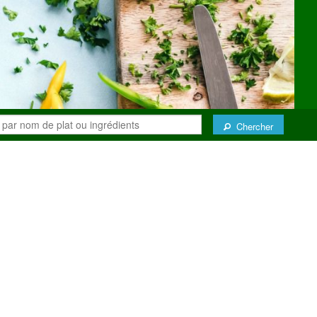
Chercher