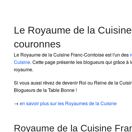
Le Royaume de la Cuisine
couronnes
Le Royaume de la Cuisine Franc-Comtoise est l'un des
Cuisine
. Cette page présente les blogueurs qui grâce à l
royaume.
Si vous aussi rêvez de devenir Roi ou Reine de la Cuisi
Blogueurs de la Table Bonne !
→
en savoir plus sur les Royaumes de la Cuisine
Royaume de la Cuisine Fra