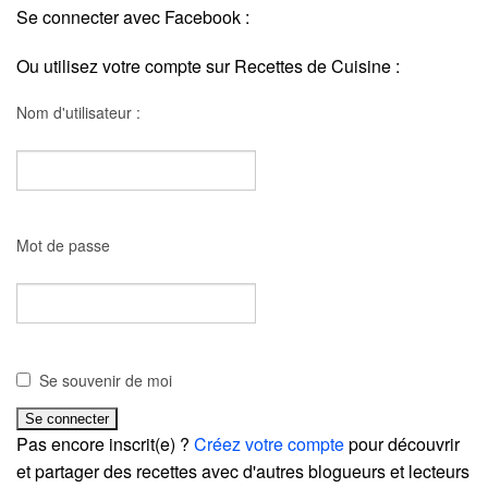
Se connecter avec Facebook :
Ou utilisez votre compte sur Recettes de Cuisine :
Nom d'utilisateur :
Mot de passe
Se souvenir de moi
Pas encore inscrit(e) ?
Créez votre compte
pour découvrir
et partager des recettes avec d'autres blogueurs et lecteurs