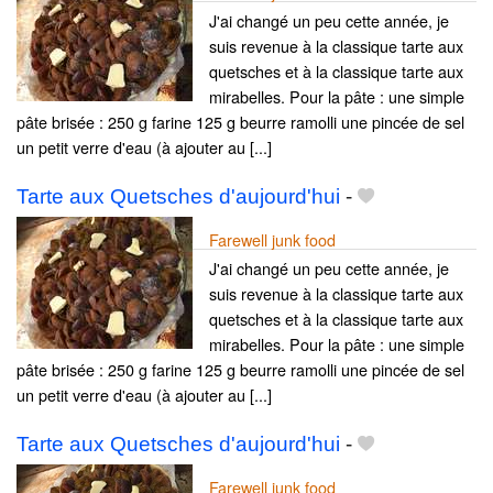
J'ai changé un peu cette année, je
suis revenue à la classique tarte aux
quetsches et à la classique tarte aux
mirabelles. Pour la pâte : une simple
pâte brisée : 250 g farine 125 g beurre ramolli une pincée de sel
un petit verre d'eau (à ajouter au [...]
Tarte aux Quetsches d'aujourd'hui
-
Farewell junk food
J'ai changé un peu cette année, je
suis revenue à la classique tarte aux
quetsches et à la classique tarte aux
mirabelles. Pour la pâte : une simple
pâte brisée : 250 g farine 125 g beurre ramolli une pincée de sel
un petit verre d'eau (à ajouter au [...]
Tarte aux Quetsches d'aujourd'hui
-
Farewell junk food