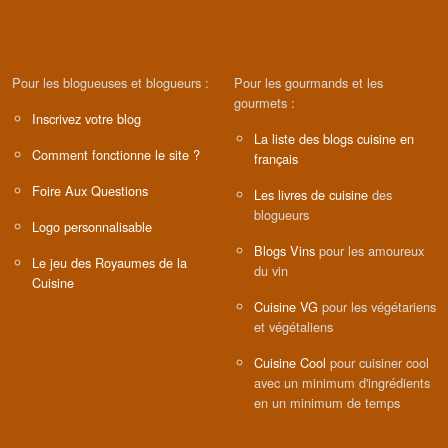
Pour les blogueuses et blogueurs :
Pour les gourmands et les
gourmets :
Inscrivez votre blog
La liste des blogs cuisine en
Comment fonctionne le site ?
français
Foire Aux Questions
Les livres de cuisine
des
blogueurs
Logo personnalisable
Blogs Vins
pour les amoureux
Le jeu des Royaumes de la
du vin
Cuisine
Cuisine VG
pour les végétariens
et végétaliens
Cuisine Cool
pour cuisiner cool
avec un minimum d'ingrédients
en un minimum de temps