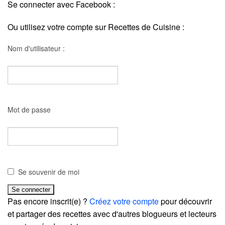
Se connecter avec Facebook :
Ou utilisez votre compte sur Recettes de Cuisine :
Nom d'utilisateur :
Mot de passe
Se souvenir de moi
Pas encore inscrit(e) ?
Créez votre compte
pour découvrir
et partager des recettes avec d'autres blogueurs et lecteurs