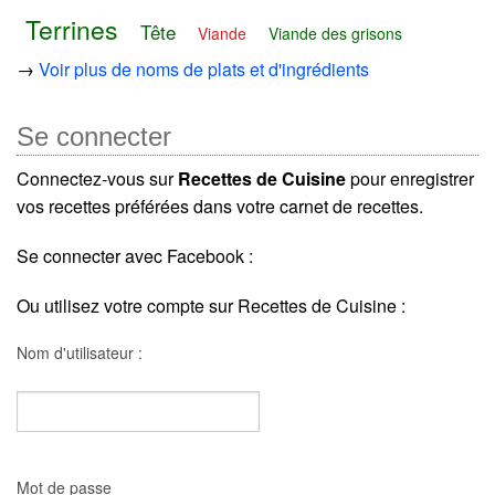
Terrines
Tête
Viande
Viande des grisons
→
Voir plus de noms de plats et d'ingrédients
Se connecter
Connectez-vous sur
Recettes de Cuisine
pour enregistrer
vos recettes préférées dans votre carnet de recettes.
Se connecter avec Facebook :
Ou utilisez votre compte sur Recettes de Cuisine :
Nom d'utilisateur :
Mot de passe