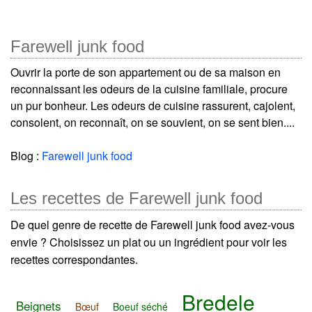
Farewell junk food
Ouvrir la porte de son appartement ou de sa maison en
reconnaissant les odeurs de la cuisine familiale, procure
un pur bonheur. Les odeurs de cuisine rassurent, cajolent,
consolent, on reconnaît, on se souvient, on se sent bien....
Blog :
Farewell junk food
Les recettes de Farewell junk food
De quel genre de recette de Farewell junk food avez-vous
envie ? Choisissez un plat ou un ingrédient pour voir les
recettes correspondantes.
Bredele
Beignets
Bœuf
Boeuf séché