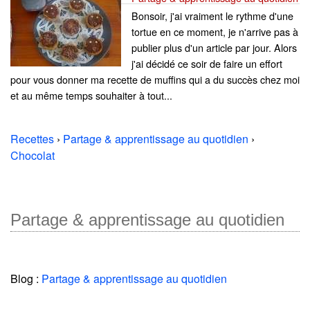
Bonsoir, j'ai vraiment le rythme d'une
tortue en ce moment, je n'arrive pas à
publier plus d'un article par jour. Alors
j'ai décidé ce soir de faire un effort
pour vous donner ma recette de muffins qui a du succès chez moi
et au même temps souhaiter à tout...
Recettes
›
Partage & apprentissage au quotidien
›
Chocolat
Partage & apprentissage au quotidien
Blog :
Partage & apprentissage au quotidien