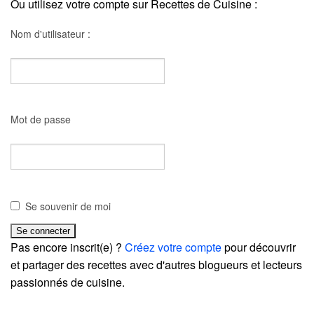
Ou utilisez votre compte sur Recettes de Cuisine :
Nom d'utilisateur :
Mot de passe
Se souvenir de moi
Pas encore inscrit(e) ?
Créez votre compte
pour découvrir
et partager des recettes avec d'autres blogueurs et lecteurs
passionnés de cuisine.