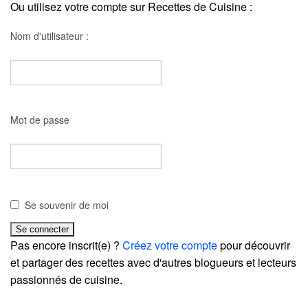
Ou utilisez votre compte sur Recettes de Cuisine :
Nom d'utilisateur :
Mot de passe
Se souvenir de moi
Pas encore inscrit(e) ?
Créez votre compte
pour découvrir
et partager des recettes avec d'autres blogueurs et lecteurs
passionnés de cuisine.