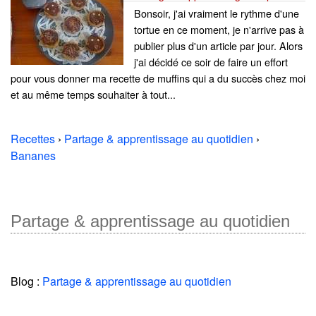
Bonsoir, j'ai vraiment le rythme d'une
tortue en ce moment, je n'arrive pas à
publier plus d'un article par jour. Alors
j'ai décidé ce soir de faire un effort
pour vous donner ma recette de muffins qui a du succès chez moi
et au même temps souhaiter à tout...
Recettes
›
Partage & apprentissage au quotidien
›
Bananes
Partage & apprentissage au quotidien
Blog :
Partage & apprentissage au quotidien