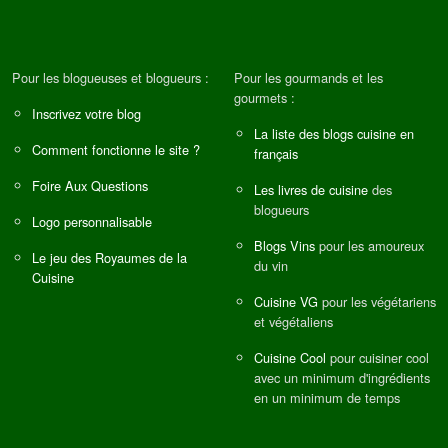
Pour les blogueuses et blogueurs :
Pour les gourmands et les
gourmets :
Inscrivez votre blog
La liste des blogs cuisine en
Comment fonctionne le site ?
français
Foire Aux Questions
Les livres de cuisine
des
blogueurs
Logo personnalisable
Blogs Vins
pour les amoureux
Le jeu des Royaumes de la
du vin
Cuisine
Cuisine VG
pour les végétariens
et végétaliens
Cuisine Cool
pour cuisiner cool
avec un minimum d'ingrédients
en un minimum de temps