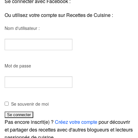
Se connecter avec Facebook :
Ou utilisez votre compte sur Recettes de Cuisine :
Nom d'utilisateur :
Mot de passe
Se souvenir de moi
Pas encore inscrit(e) ?
Créez votre compte
pour découvrir
et partager des recettes avec d'autres blogueurs et lecteurs
passionnés de cuisine.