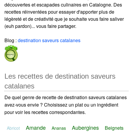
découvertes et escapades culinaires en Catalogne. Des
recettes réinventées pour essayer d'apporter plus de
légèreté et de créativité que je souhaite vous faire saliver
(euh pardon)... vous faire partager.
Blog :
destination saveurs catalanes
Les recettes de destination saveurs
catalanes
De quel genre de recette de destination saveurs catalanes
avez-vous envie ? Choisissez un plat ou un ingrédient
pour voir les recettes correspondantes.
Amande
Aubergines
Beignets
Abricot
Ananas