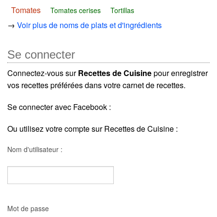
Tomates
Tomates cerises
Tortillas
→
Voir plus de noms de plats et d'ingrédients
Se connecter
Connectez-vous sur
Recettes de Cuisine
pour enregistrer
vos recettes préférées dans votre carnet de recettes.
Se connecter avec Facebook :
Ou utilisez votre compte sur Recettes de Cuisine :
Nom d'utilisateur :
Mot de passe