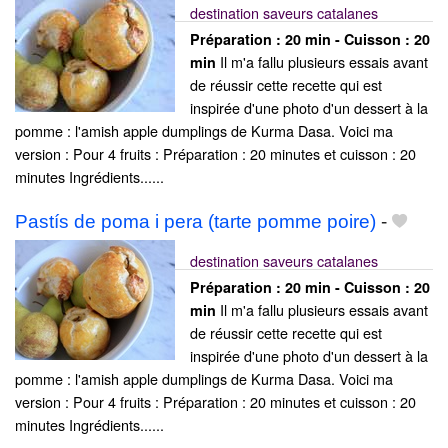
destination saveurs catalanes
Préparation :
20 min - Cuisson :
20
Il m'a fallu plusieurs essais avant
min
de réussir cette recette qui est
inspirée d'une photo d'un dessert à la
pomme : l'amish apple dumplings de Kurma Dasa. Voici ma
version : Pour 4 fruits : Préparation : 20 minutes et cuisson : 20
minutes Ingrédients......
Pastís de poma i pera (tarte pomme poire)
-
destination saveurs catalanes
Préparation :
20 min - Cuisson :
20
Il m'a fallu plusieurs essais avant
min
de réussir cette recette qui est
inspirée d'une photo d'un dessert à la
pomme : l'amish apple dumplings de Kurma Dasa. Voici ma
version : Pour 4 fruits : Préparation : 20 minutes et cuisson : 20
minutes Ingrédients......