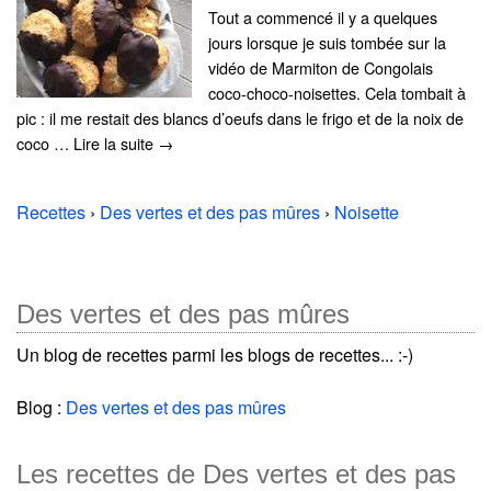
Tout a commencé il y a quelques
jours lorsque je suis tombée sur la
vidéo de Marmiton de Congolais
coco-choco-noisettes. Cela tombait à
pic : il me restait des blancs d’oeufs dans le frigo et de la noix de
coco … Lire la suite →
Recettes
›
Des vertes et des pas mûres
›
Noisette
Des vertes et des pas mûres
Un blog de recettes parmi les blogs de recettes... :-)
Blog :
Des vertes et des pas mûres
Les recettes de Des vertes et des pas