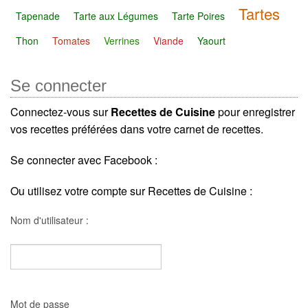
Tartes
Tapenade
Tarte aux Légumes
Tarte Poires
Thon
Tomates
Verrines
Viande
Yaourt
Se connecter
Connectez-vous sur
Recettes de Cuisine
pour enregistrer
vos recettes préférées dans votre carnet de recettes.
Se connecter avec Facebook :
Ou utilisez votre compte sur Recettes de Cuisine :
Nom d'utilisateur :
Mot de passe