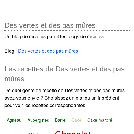
Des vertes et des pas mûres
Un blog de recettes parmi les blogs de recettes... :-)
Blog :
Des vertes et des pas mûres
Les recettes de Des vertes et des pas
mûres
De quel genre de recette de Des vertes et des pas mûres
avez-vous envie ? Choisissez un plat ou un ingrédient
pour voir les recettes correspondantes.
Agneau
Aubergines
Barre
Cake
Cake marbré
Chocolat