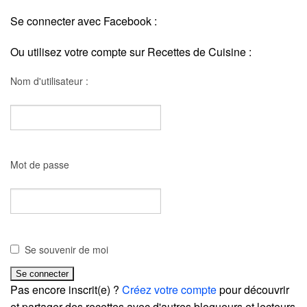
Se connecter avec Facebook :
Ou utilisez votre compte sur Recettes de Cuisine :
Nom d'utilisateur :
Mot de passe
Se souvenir de moi
Pas encore inscrit(e) ?
Créez votre compte
pour découvrir
et partager des recettes avec d'autres blogueurs et lecteurs