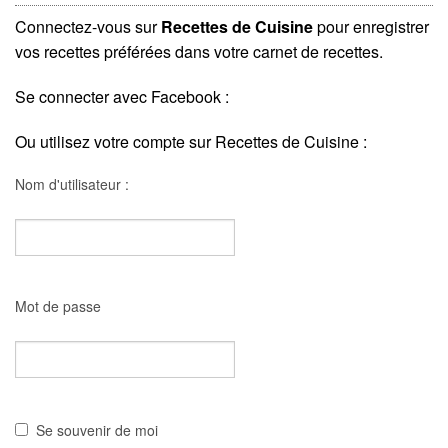
Connectez-vous sur
Recettes de Cuisine
pour enregistrer
vos recettes préférées dans votre carnet de recettes.
Se connecter avec Facebook :
Ou utilisez votre compte sur Recettes de Cuisine :
Nom d'utilisateur :
Mot de passe
Se souvenir de moi