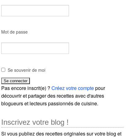
Mot de passe
Se souvenir de moi
Pas encore inscrit(e) ?
Créez votre compte
pour
découvrir et partager des recettes avec d'autres
blogueurs et lecteurs passionnés de cuisine.
Inscrivez votre blog !
Si vous publiez des recettes originales sur votre blog et