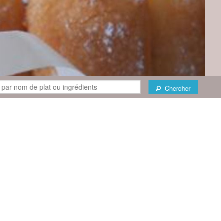
Chercher