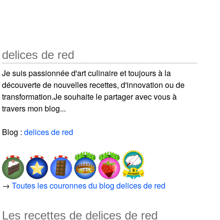
delices de red
Je suis passionnée d'art culinaire et toujours à la
découverte de nouvelles recettes, d'innovation ou de
transformation.Je souhaite le partager avec vous à
travers mon blog...
Blog :
delices de red
→
Toutes les couronnes du blog delices de red
Les recettes de delices de red