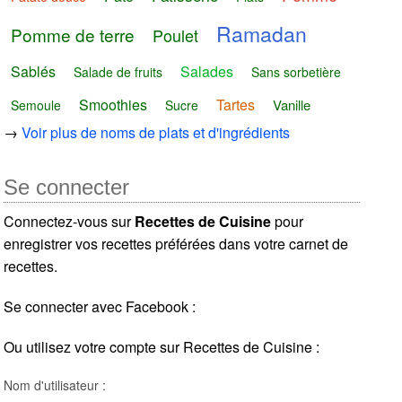
Ramadan
Pomme de terre
Poulet
Sablés
Salades
Salade de fruits
Sans sorbetière
Smoothies
Tartes
Vanille
Semoule
Sucre
→
Voir plus de noms de plats et d'ingrédients
Se connecter
Connectez-vous sur
Recettes de Cuisine
pour
enregistrer vos recettes préférées dans votre carnet de
recettes.
Se connecter avec Facebook :
Ou utilisez votre compte sur Recettes de Cuisine :
Nom d'utilisateur :