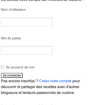
Nom d'utilisateur :
Mot de passe
Se souvenir de moi
Pas encore inscrit(e) ?
Créez votre compte
pour
découvrir et partager des recettes avec d'autres
blogueurs et lecteurs passionnés de cuisine.