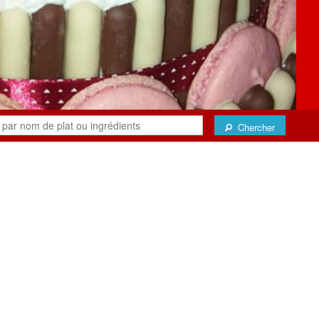
Chercher