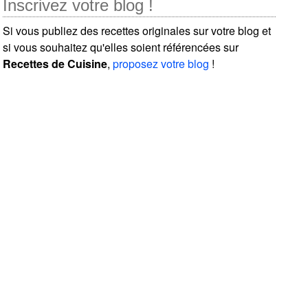
Inscrivez votre blog !
Si vous publiez des recettes originales sur votre blog et
si vous souhaitez qu'elles soient référencées sur
Recettes de Cuisine
,
proposez votre blog
!