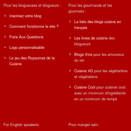
Pour les blogueuses et blogueurs :
Pour les gourmands et les
gourmets :
Inscrivez votre blog
La liste des blogs cuisine en
Comment fonctionne le site ?
français
Foire Aux Questions
Les livres de cuisine
des
blogueurs
Logo personnalisable
Blogs Vins
pour les amoureux
Le jeu des Royaumes de la
du vin
Cuisine
Cuisine VG
pour les végétariens
et végétaliens
Cuisine Cool
pour cuisiner cool
avec un minimum d'ingrédients
en un minimum de temps
For English speakers:
Pour manger sain :