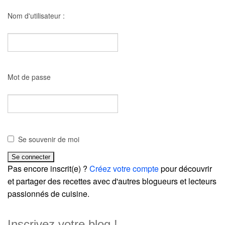
Nom d'utilisateur :
Mot de passe
Se souvenir de moi
Pas encore inscrit(e) ?
Créez votre compte
pour découvrir
et partager des recettes avec d'autres blogueurs et lecteurs
passionnés de cuisine.
Inscrivez votre blog !