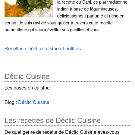
la recette du Dahl, ce plat traditionnel
indien à base de légumineuses,
délicieusement parfumé et riche en
vertus. Je suis ravi de vous guider à travers cette recette
authentique qui saura éveiller vos papilles et vous...
Recettes
›
Déclic Cuisine
›
Lentilles
Déclic Cuisine
Les bases en cuisine
Blog :
Déclic Cuisine
Les recettes de Déclic Cuisine
De quel genre de recette de Déclic Cuisine avez-vous