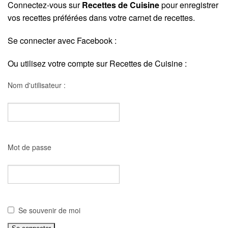
Connectez-vous sur
Recettes de Cuisine
pour enregistrer
vos recettes préférées dans votre carnet de recettes.
Se connecter avec Facebook :
Ou utilisez votre compte sur Recettes de Cuisine :
Nom d'utilisateur :
Mot de passe
Se souvenir de moi