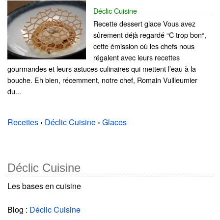
Déclic Cuisine
Recette dessert glace Vous avez
sûrement déjà regardé “C trop bon“,
cette émission où les chefs nous
régalent avec leurs recettes
gourmandes et leurs astuces culinaires qui mettent l’eau à la
bouche. Eh bien, récemment, notre chef, Romain Vuilleumier
du...
Recettes
›
Déclic Cuisine
›
Glaces
Déclic Cuisine
Les bases en cuisine
Blog :
Déclic Cuisine