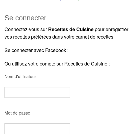
Se connecter
Connectez-vous sur
Recettes de Cuisine
pour enregistrer
vos recettes préférées dans votre carnet de recettes.
Se connecter avec Facebook :
Ou utilisez votre compte sur Recettes de Cuisine :
Nom d'utilisateur :
Mot de passe