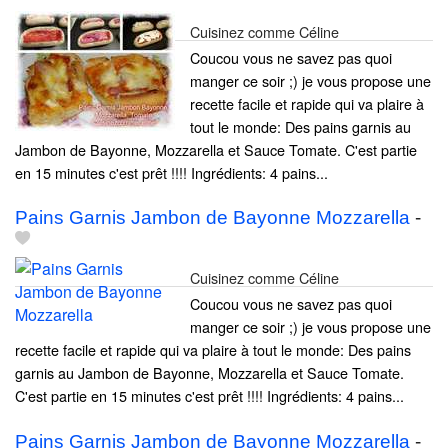
Cuisinez comme Céline
Coucou vous ne savez pas quoi
manger ce soir ;) je vous propose une
recette facile et rapide qui va plaire à
tout le monde: Des pains garnis au
Jambon de Bayonne, Mozzarella et Sauce Tomate. C'est partie
en 15 minutes c'est prêt !!!! Ingrédients: 4 pains...
Pains Garnis Jambon de Bayonne Mozzarella
-
Cuisinez comme Céline
Coucou vous ne savez pas quoi
manger ce soir ;) je vous propose une
recette facile et rapide qui va plaire à tout le monde: Des pains
garnis au Jambon de Bayonne, Mozzarella et Sauce Tomate.
C'est partie en 15 minutes c'est prêt !!!! Ingrédients: 4 pains...
Pains Garnis Jambon de Bayonne Mozzarella
-