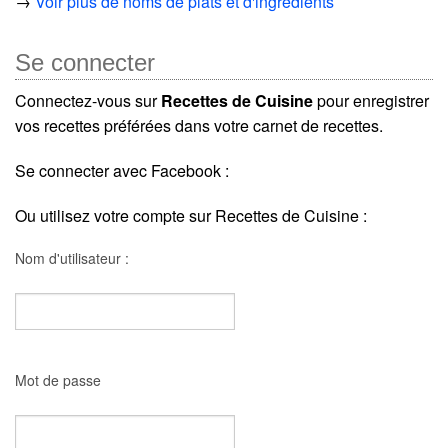
→
Voir plus de noms de plats et d'ingrédients
Se connecter
Connectez-vous sur
Recettes de Cuisine
pour enregistrer
vos recettes préférées dans votre carnet de recettes.
Se connecter avec Facebook :
Ou utilisez votre compte sur Recettes de Cuisine :
Nom d'utilisateur :
Mot de passe