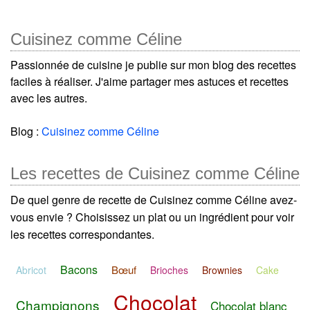
Cuisinez comme Céline
Passionnée de cuisine je publie sur mon blog des recettes
faciles à réaliser. J'aime partager mes astuces et recettes
avec les autres.
Blog :
Cuisinez comme Céline
Les recettes de Cuisinez comme Céline
De quel genre de recette de Cuisinez comme Céline avez-
vous envie ? Choisissez un plat ou un ingrédient pour voir
les recettes correspondantes.
Bacons
Bœuf
Abricot
Brioches
Brownies
Cake
Chocolat
Champignons
Chocolat blanc