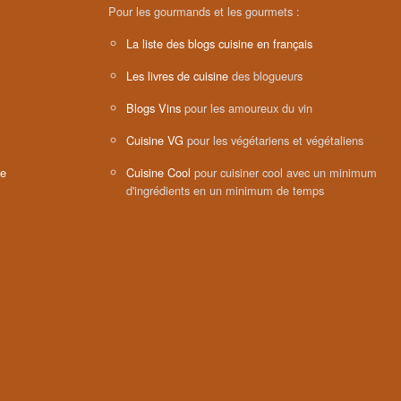
Pour les gourmands et les gourmets :
La liste des blogs cuisine en français
Les livres de cuisine
des blogueurs
Blogs Vins
pour les amoureux du vin
Cuisine VG
pour les végétariens et végétaliens
ne
Cuisine Cool
pour cuisiner cool avec un minimum
d'ingrédients en un minimum de temps