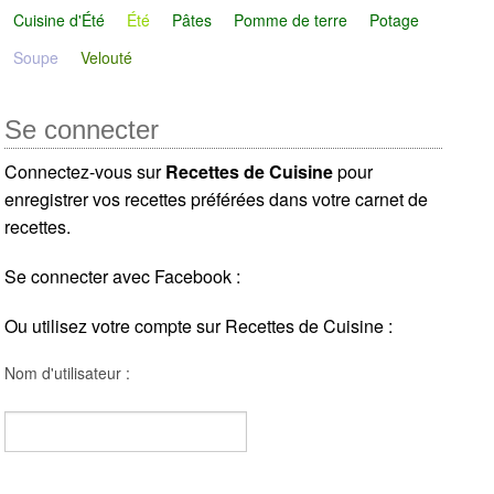
Cuisine d'Été
Été
Pâtes
Pomme de terre
Potage
Soupe
Velouté
Se connecter
Connectez-vous sur
Recettes de Cuisine
pour
enregistrer vos recettes préférées dans votre carnet de
recettes.
Se connecter avec Facebook :
Ou utilisez votre compte sur Recettes de Cuisine :
Nom d'utilisateur :