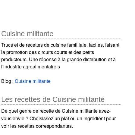
Cuisine militante
Trucs et de recettes de cuisine familliale, faciles, faisant
la promotion des circuits courts et des petits
producteurs. Une réponse à la grande distribution et à
l'industrie agroalimentaire.s
Blog :
Cuisine militante
Les recettes de Cuisine militante
De quel genre de recette de Cuisine militante avez-
vous envie ? Choisissez un plat ou un ingrédient pour
voir les recettes correspondantes.