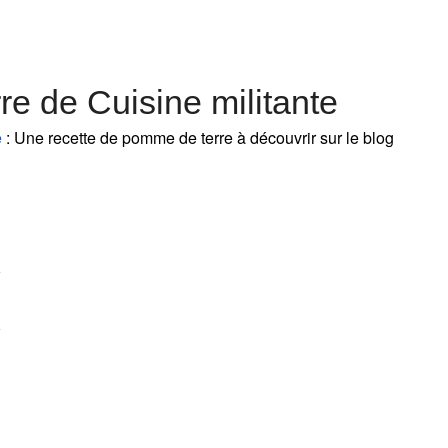
e de Cuisine militante
e
: Une recette de pomme de terre à découvrir sur le blog