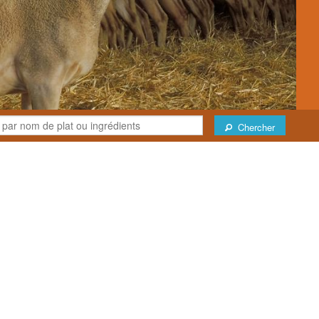
Chercher