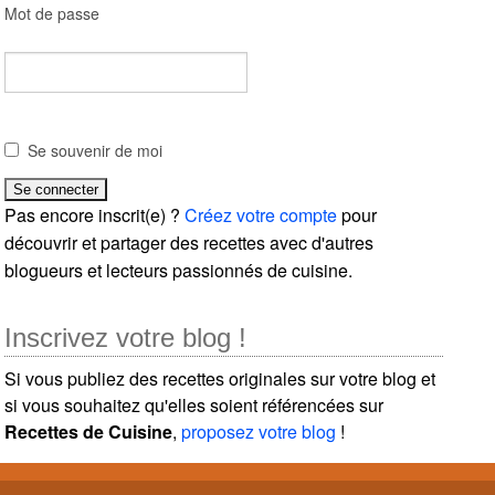
Mot de passe
Se souvenir de moi
Pas encore inscrit(e) ?
Créez votre compte
pour
découvrir et partager des recettes avec d'autres
blogueurs et lecteurs passionnés de cuisine.
Inscrivez votre blog !
Si vous publiez des recettes originales sur votre blog et
si vous souhaitez qu'elles soient référencées sur
Recettes de Cuisine
,
proposez votre blog
!